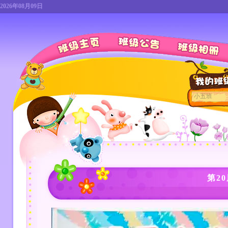
2026年08月09日
第2