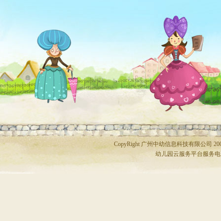
CopyRight 广州中幼信息科技有限公司 2006
幼儿园云服务平台服务电话：020-