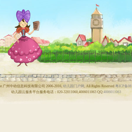
ight 广州中幼信息科技有限公司 2006-2016,
幼儿园门户网
, All Rights Reserved
粤ICP备08
幼儿园云服务平台服务电话：020-32011060,4006011063 QQ:
4006011063